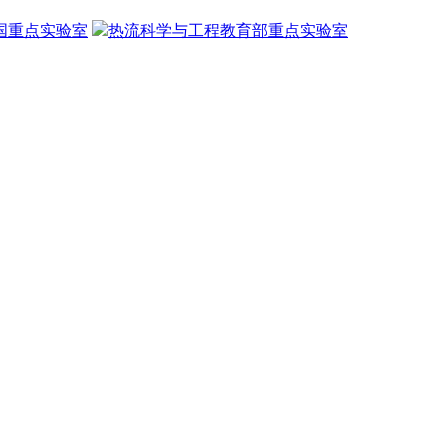
国重点实验室
热流科学与工程教育部重点实验室