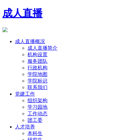
成人直播
成人直播概况
成人直播简介
机构设置
服务团队
行政机构
学院地图
学院标识
联系我们
党建工作
组织架构
学习园地
工作动态
团工委
人才培养
本科生
研究生