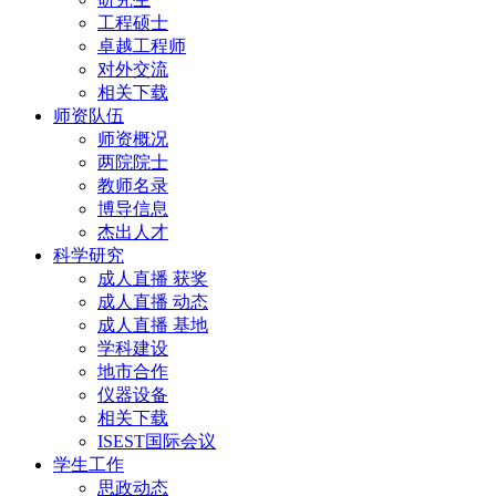
工程硕士
卓越工程师
对外交流
相关下载
师资队伍
师资概况
两院院士
教师名录
博导信息
杰出人才
科学研究
成人直播 获奖
成人直播 动态
成人直播 基地
学科建设
地市合作
仪器设备
相关下载
ISEST国际会议
学生工作
思政动态